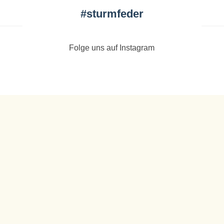
#
sturmfeder
Folge uns auf Instagram