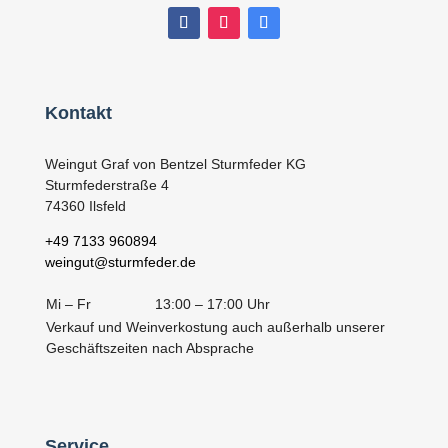
Kontakt
Weingut Graf von Bentzel Sturmfeder KG
Sturmfederstraße 4
74360 Ilsfeld
+49 7133 960894
weingut@sturmfeder.de
Mi – Fr
13:00 – 17:00 Uhr
Verkauf und Weinverkostung auch außerhalb unserer
Geschäftszeiten nach Absprache
Service