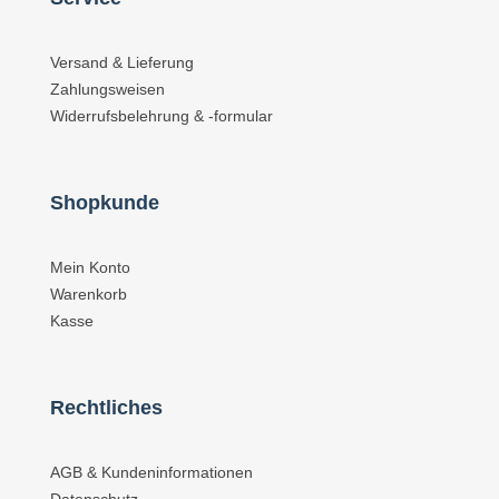
Versand & Lieferung
Zahlungsweisen
Widerrufsbelehrung & -formular
Shopkunde
Mein Konto
Warenkorb
Kasse
Rechtliches
AGB & Kundeninformationen
Datenschutz