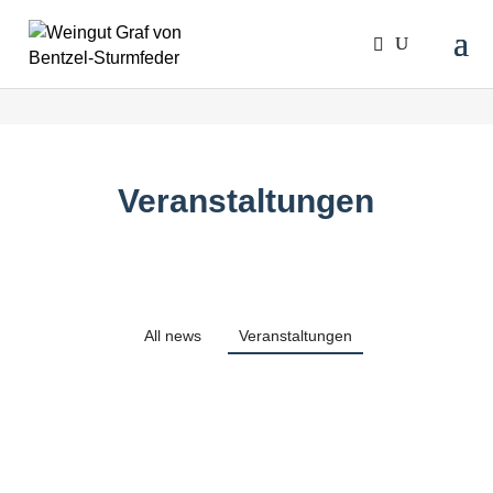
Veranstaltungen
All news
Veranstaltungen