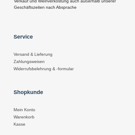
Verkauf und Weinverkostung auch außerhalb unserer
Geschäftszeiten nach Absprache
Service
Versand & Lieferung
Zahlungsweisen
Widerrufsbelehrung & -formular
Shopkunde
Mein Konto
Warenkorb
Kasse