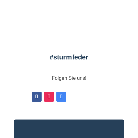
#
sturmfeder
Folgen Sie uns!