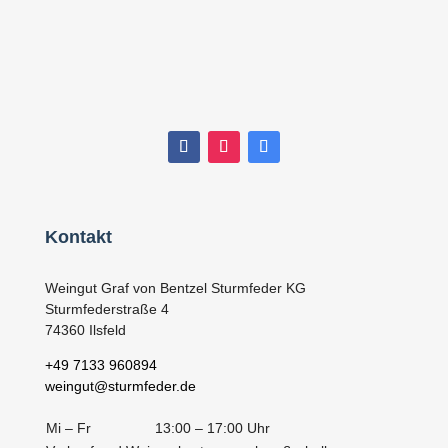
Kontakt
Weingut Graf von Bentzel Sturmfeder KG
Sturmfederstraße 4
74360 Ilsfeld
+49 7133 960894
weingut@sturmfeder.de
Mi – Fr
13:00 – 17:00 Uhr