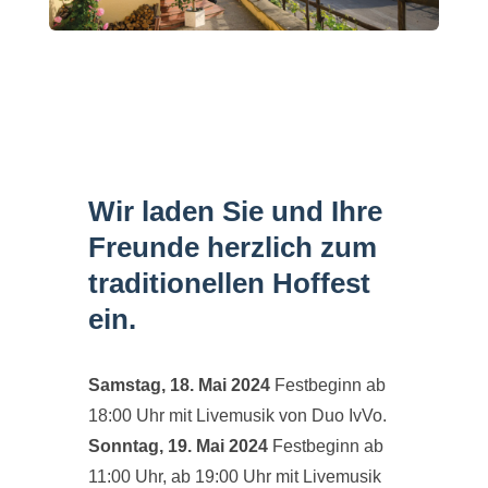
Wir laden Sie und Ihre
Freunde herzlich zum
traditionellen Hoffest
ein.
Samstag, 18. Mai 2024
Festbeginn ab
18:00 Uhr mit Livemusik von Duo IvVo.
Sonntag, 19. Mai 2024
Festbeginn ab
11:00 Uhr, ab 19:00 Uhr mit Livemusik