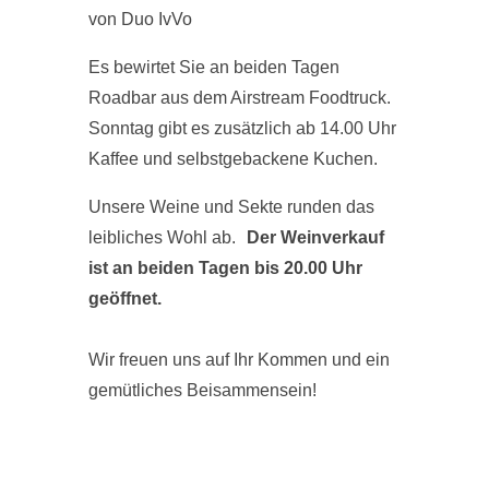
von Duo IvVo
Es bewirtet Sie an beiden Tagen
Roadbar aus dem Airstream Foodtruck.
Sonntag gibt es zusätzlich ab 14.00 Uhr
Kaffee und selbstgebackene Kuchen.
Unsere Weine und Sekte runden das
leibliches Wohl ab.
Der Weinverkauf
ist an beiden Tagen bis 20.00 Uhr
geöffnet.
Wir freuen uns auf Ihr Kommen und ein
gemütliches Beisammensein!