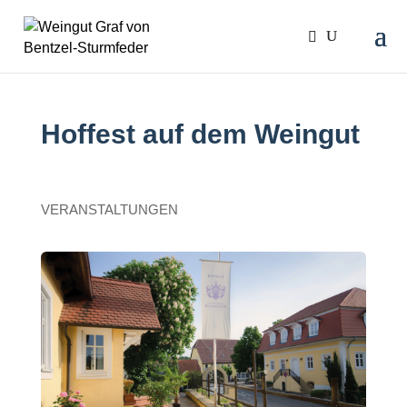
Hoffest auf dem Weingut
VERANSTALTUNGEN