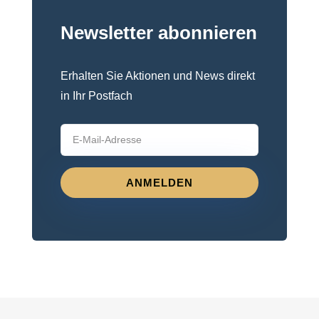
Newsletter abonnieren
Erhalten Sie Aktionen und News direkt
in Ihr Postfach
ANMELDEN