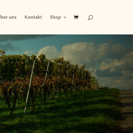
ber uns
Kontakt
Shop