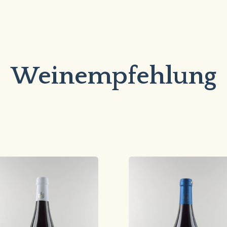
Weinempfehlung