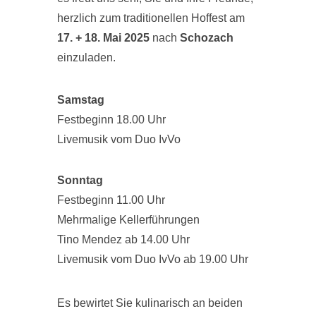
herzlich zum traditionellen Hoffest am
17. + 18. Mai 2025
nach
Schozach
einzuladen.
Samstag
Festbeginn 18.00 Uhr
Livemusik vom Duo IvVo
Sonntag
Festbeginn 11.00 Uhr
Mehrmalige Kellerführungen
Tino Mendez ab 14.00 Uhr
Livemusik vom Duo IvVo ab 19.00 Uhr
Es bewirtet Sie kulinarisch an beiden