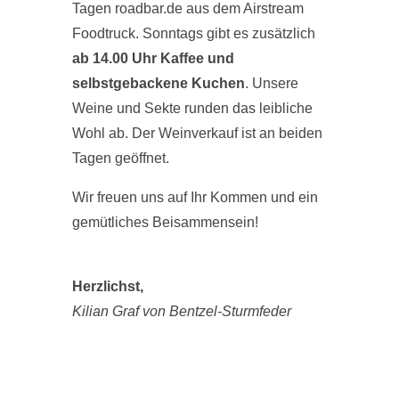
Tagen roadbar.de aus dem Airstream
Foodtruck. Sonntags gibt es zusätzlich
ab 14.00 Uhr Kaffee und
selbstgebackene Kuchen
. Unsere
Weine und Sekte runden das leibliche
Wohl ab. Der Weinverkauf ist an beiden
Tagen geöffnet.
Wir freuen uns auf Ihr Kommen und ein
gemütliches Beisammensein!
Herzlichst,
Kilian Graf von Bentzel-Sturmfeder