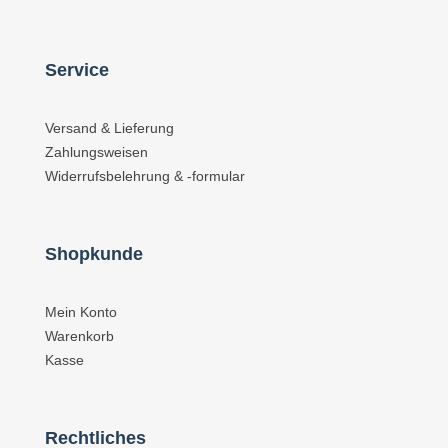
Service
Versand & Lieferung
Zahlungsweisen
Widerrufsbelehrung & -formular
Shopkunde
Mein Konto
Warenkorb
Kasse
Rechtliches