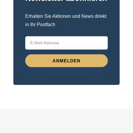
Erhalten Sie Aktionen und News direkt
in Ihr Postfach
ANMELDEN