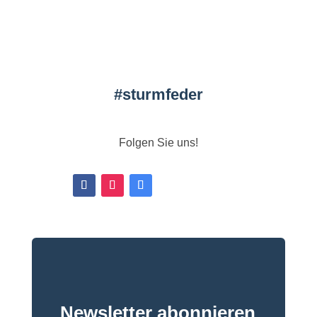
#
sturmfeder
Folgen Sie uns!
Newsletter abonnieren