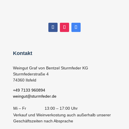
Kontakt
Weingut Graf von Bentzel Sturmfeder KG
Sturmfederstraße 4
74360 Ilsfeld
+49 7133 960894
weingut@sturmfeder.de
Mi – Fr
13:00 – 17:00 Uhr
Verkauf und Weinverkostung auch außerhalb unserer
Geschäftszeiten nach Absprache