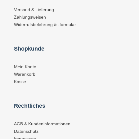
Versand & Lieferung
Zahlungsweisen
Widerrufsbelehrung & -formular
Shopkunde
Mein Konto
Warenkorb
Kasse
Rechtliches
AGB & Kundeninformationen
Datenschutz
Impressum