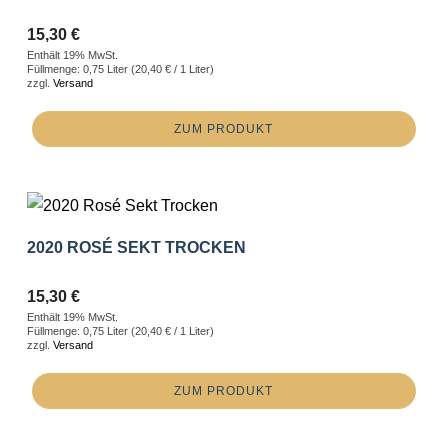
15,30
€
Enthält 19% MwSt.
Füllmenge: 0,75 Liter (
20,40
€
/ 1 Liter)
zzgl.
Versand
ZUM PRODUKT
2020 ROSÉ SEKT TROCKEN
15,30
€
Enthält 19% MwSt.
Füllmenge: 0,75 Liter (
20,40
€
/ 1 Liter)
zzgl.
Versand
ZUM PRODUKT