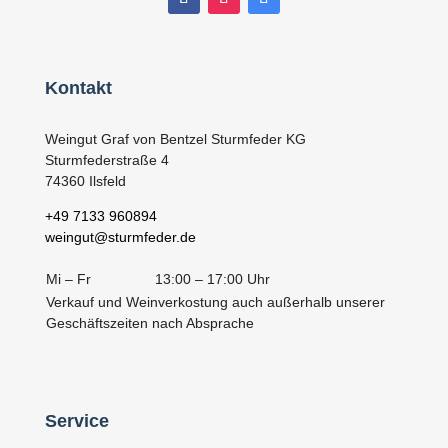
Kontakt
Weingut Graf von Bentzel Sturmfeder KG
Sturmfederstraße 4
74360 Ilsfeld
+49 7133 960894
weingut@sturmfeder.de
Mi – Fr
13:00 – 17:00 Uhr
Verkauf und Weinverkostung auch außerhalb unserer
Geschäftszeiten nach Absprache
Service