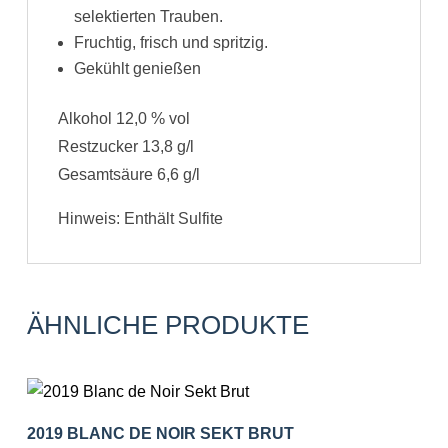
selektierten Trauben.
Fruchtig, frisch und spritzig.
Gekühlt genießen
Alkohol 12,0 % vol
Restzucker 13,8 g/l
Gesamtsäure 6,6 g/l
Hinweis: Enthält Sulfite
ÄHNLICHE PRODUKTE
2019 BLANC DE NOIR SEKT BRUT