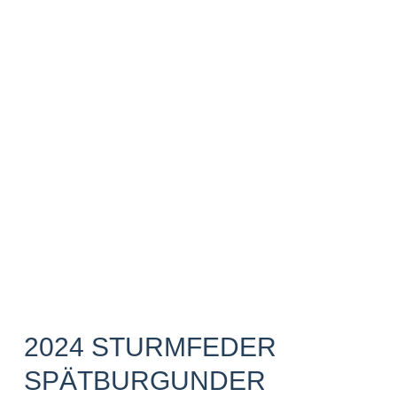
2024 STURMFEDER
SPÄTBURGUNDER