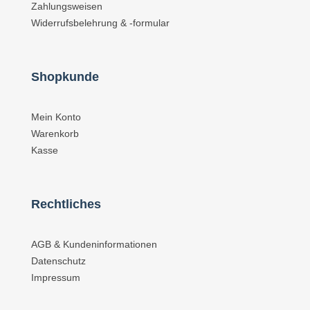
Zahlungsweisen
Widerrufsbelehrung & -formular
Shopkunde
Mein Konto
Warenkorb
Kasse
Rechtliches
AGB & Kundeninformationen
Datenschutz
Impressum