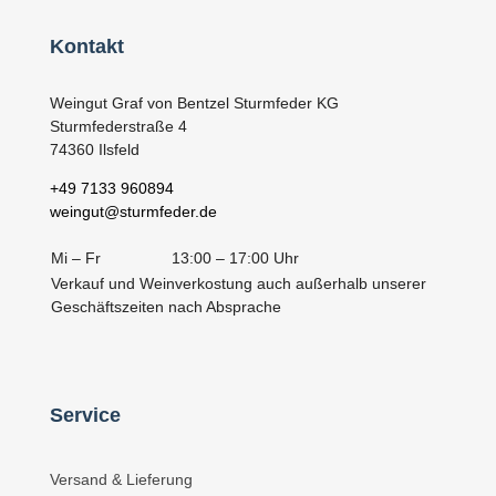
Kontakt
Weingut Graf von Bentzel Sturmfeder KG
Sturmfederstraße 4
74360 Ilsfeld
+49 7133 960894
weingut@sturmfeder.de
Mi – Fr
13:00 – 17:00 Uhr
Verkauf und Weinverkostung auch außerhalb unserer
Geschäftszeiten nach Absprache
Service
Versand & Lieferung