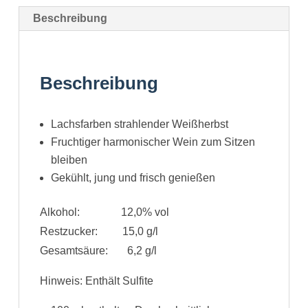
Beschreibung
Beschreibung
Lachsfarben strahlender Weißherbst
Fruchtiger harmonischer Wein zum Sitzen
bleiben
Gekühlt, jung und frisch genießen
Alkohol: 12,0% vol
Restzucker: 15,0 g/l
Gesamtsäure: 6,2 g/l
Hinweis: Enthält Sulfite