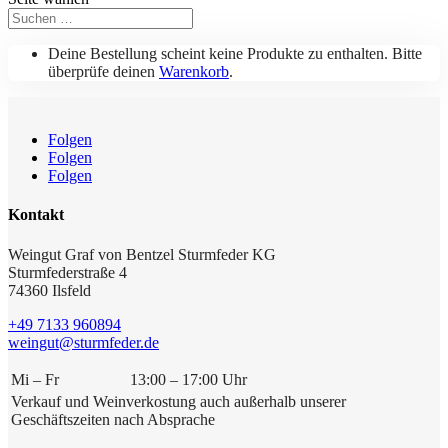
Deine Bestellung scheint keine Produkte zu enthalten. Bitte
überprüfe deinen
Warenkorb
.
Folgen
Folgen
Folgen
Kontakt
Weingut Graf von Bentzel Sturmfeder KG
Sturmfederstraße 4
74360 Ilsfeld
+49 7133 960894
weingut@sturmfeder.de
Mi – Fr
13:00 – 17:00 Uhr
Verkauf und Weinverkostung auch außerhalb unserer
Geschäftszeiten nach Absprache