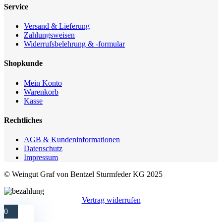
Service
Versand & Lieferung
Zahlungsweisen
Widerrufsbelehrung & -formular
Shopkunde
Mein Konto
Warenkorb
Kasse
Rechtliches
AGB & Kundeninformationen
Datenschutz
Impressum
© Weingut Graf von Bentzel Sturmfeder KG 2025
Vertrag widerrufen
0